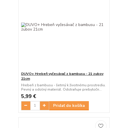
DUVO+ Hrebeň vyčesávač z bambusu - 21 zubov
21cm
Hrebeň z bambusu - šetrný k životnému prostrediu.
Pevný a odolný materiál. Odstraňuje prebytočn...
5,99 €
Pridať do košíka