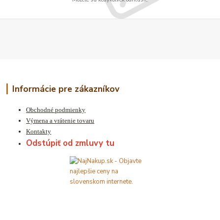
Informácie pre zákazníkov
Obchodné podmienky
Výmena a vrátenie tovaru
Kontakty
Odstúpiť od zmluvy tu