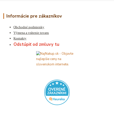
Informácie pre zákazníkov
Obchodné podmienky
Výmena a vrátenie tovaru
Kontakty
Odstúpiť od zmluvy tu