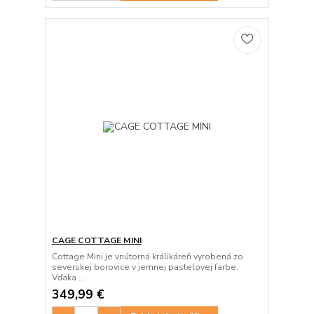
CAGE COTTAGE MINI
Cottage Mini je vnútorná králikáreň vyrobená zo
severskej borovice v jemnej pastelovej farbe.
Vďaka ...
349,99 €