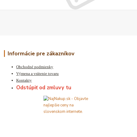
Informácie pre zákazníkov
Obchodné podmienky
Výmena a vrátenie tovaru
Kontakty
Odstúpiť od zmluvy tu