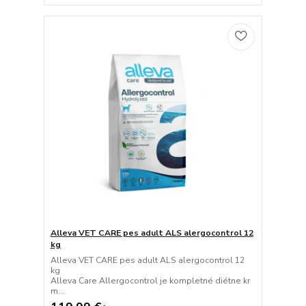
Alleva VET CARE pes adult ALS alergocontrol 12
kg
Alleva VET CARE pes adult ALS alergocontrol 12
kg
Alleva Care Allergocontrol je kompletné diétne kr
m...