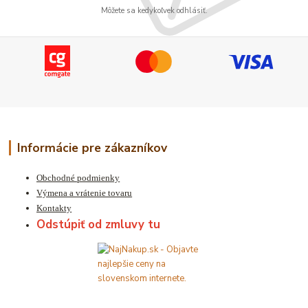
Môžete sa kedykoľvek odhlásiť.
Informácie pre zákazníkov
Obchodné podmienky
Výmena a vrátenie tovaru
Kontakty
Odstúpiť od zmluvy tu