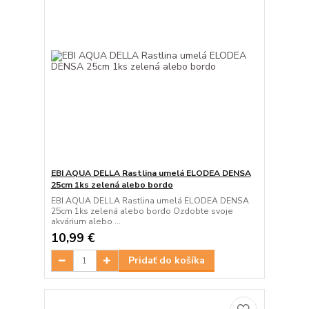
EBI AQUA DELLA Rastlina umelá ELODEA DENSA
25cm 1ks zelená alebo bordo
EBI AQUA DELLA Rastlina umelá ELODEA DENSA
25cm 1ks zelená alebo bordo Ozdobte svoje
akvárium alebo ...
10,99 €
Pridať do košíka