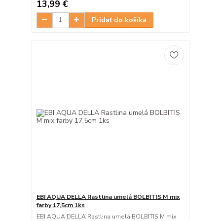
13,99 €
Pridať do košíka
EBI AQUA DELLA Rastlina umelá BOLBITIS M mix
farby 17,5cm 1ks
EBI AQUA DELLA Rastlina umelá BOLBITIS M mix