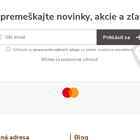
premeškajte novinky, akcie a zľa
Prihlásiť sa
Súhlasím so
spracovaním osobných údajov
za účelom zasielania newslettera.
Môžete sa kedykoľvek odhlásiť.
ná adresa
Blog