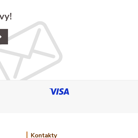
vy!
Kontakty