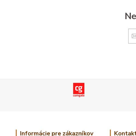
Ne
Informácie pre zákazníkov
Kontakt