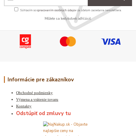
Súhlasím so
spracovaním osobných údajov
za účelom zasielania newslettera.
Môžete sa kedykoľvek odhlásiť.
Informácie pre zákazníkov
Obchodné podmienky
Výmena a vrátenie tovaru
Kontakty
Odstúpiť od zmluvy tu