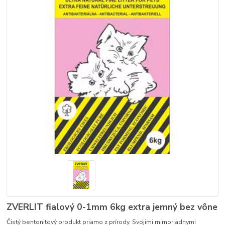
ZVERLIT fialový 0-1mm 6kg extra jemný bez vône
Čistý bentonitový produkt priamo z prírody. Svojimi mimoriadnymi