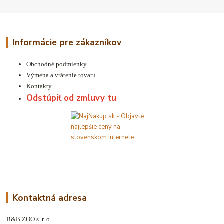
Informácie pre zákazníkov
Obchodné podmienky
Výmena a vrátenie tovaru
Kontakty
Odstúpiť od zmluvy tu
Kontaktná adresa
B&B ZOO s. r. o.