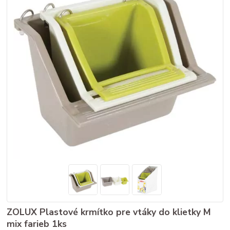
ZOLUX Plastové krmítko pre vtáky do klietky M
mix farieb 1ks