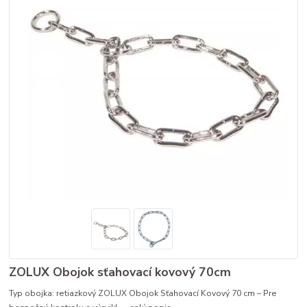
ZOLUX Obojok sťahovací kovový 70cm
Typ obojka: retiazkový ZOLUX Obojok Sťahovací Kovový 70 cm – Pre