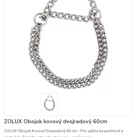
ZOLUX Obojok kovový dvojradový 60cm
ZOLUX Obojok Kovový Dvojradový 60 cm – Pre vyššiu bezpečnosť a