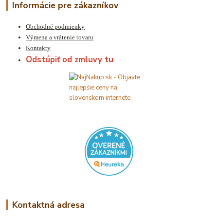
Informácie pre zákazníkov
Obchodné podmienky
Výmena a vrátenie tovaru
Kontakty
Odstúpiť od zmluvy tu
Kontaktná adresa