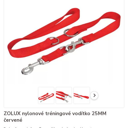
ZOLUX nylonové tréningové vodítko 25MM
červené