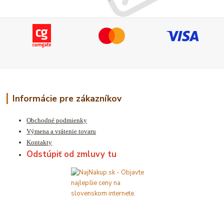
Informácie pre zákazníkov
Obchodné podmienky
Výmena a vrátenie tovaru
Kontakty
Odstúpiť od zmluvy tu