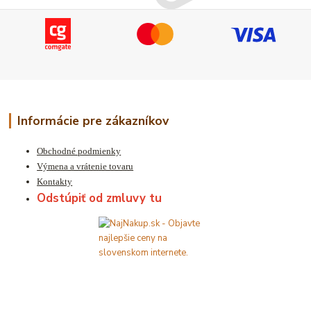
Informácie pre zákazníkov
Obchodné podmienky
Výmena a vrátenie tovaru
Kontakty
Odstúpiť od zmluvy tu