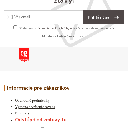
Prihlásiť sa
Súhlasím so
spracovaním osobných údajov
za účelom zasielania newslettera.
Môžete sa kedykoľvek odhlásiť.
Informácie pre zákazníkov
Obchodné podmienky
Výmena a vrátenie tovaru
Kontakty
Odstúpiť od zmluvy tu