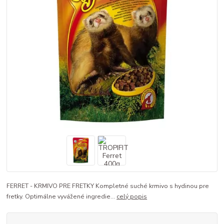
FERRET - KRMIVO PRE FRETKY Kompletné suché krmivo s hydinou pre
fretky. Optimálne vyvážené ingredie...
celý popis