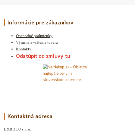
Informácie pre zákazníkov
Obchodné podmienky
Výmena a vrátenie tovaru
Kontakty
Odstúpiť od zmluvy tu
Kontaktná adresa
B&B ZOO s. r. o.