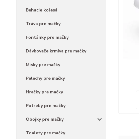
Behacie kolesá
Tráva pre mačky
Fontánky pre mačky
Dávkovače krmiva pre mačky
Misky pre mačky
Pelechy pre mačky
Hračky pre mačky
Potreby pre mačky
Obojky pre mačky
Toalety pre mačky