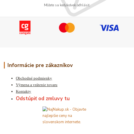
Môžete sa kedykoľvek odhlásiť.
Informácie pre zákazníkov
Obchodné podmienky
Výmena a vrátenie tovaru
Kontakty
Odstúpiť od zmluvy tu