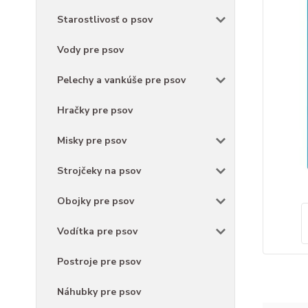
Starostlivosť o psov
Vody pre psov
Pelechy a vankúše pre psov
Hračky pre psov
Misky pre psov
Strojčeky na psov
Obojky pre psov
Vodítka pre psov
Postroje pre psov
Náhubky pre psov