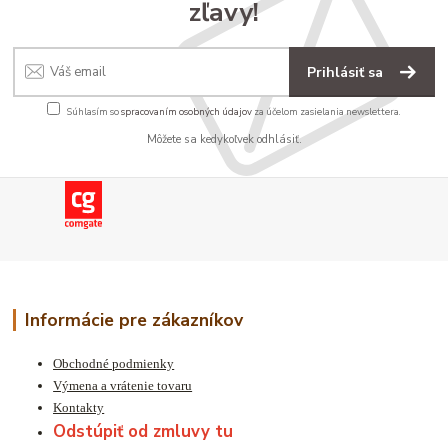
zľavy!
Prihlásiť sa
Súhlasím so
spracovaním osobných údajov
za účelom zasielania newslettera.
Môžete sa kedykoľvek odhlásiť.
Informácie pre zákazníkov
Obchodné podmienky
Výmena a vrátenie tovaru
Kontakty
Odstúpiť od zmluvy tu