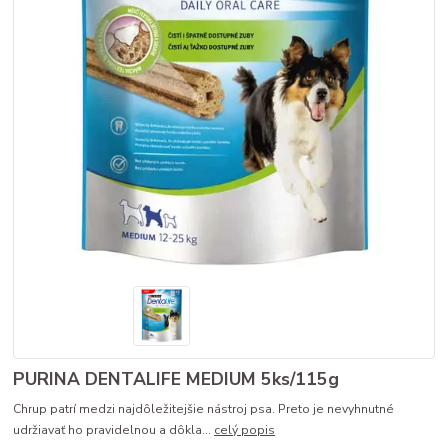
PURINA DENTALIFE MEDIUM 5ks/115g
Chrup patrí medzi najdôležitejšie nástroj psa. Preto je nevyhnutné
udržiavať ho pravidelnou a dôkla...
celý popis