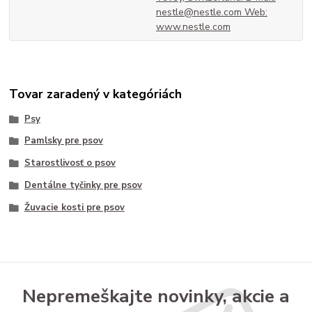
nestle@nestle.com Web:
www.nestle.com
Tovar zaradený v kategóriách
Psy
Pamlsky pre psov
Starostlivosť o psov
Dentálne tyčinky pre psov
Žuvacie kosti pre psov
Nepremeškajte novinky, akcie a