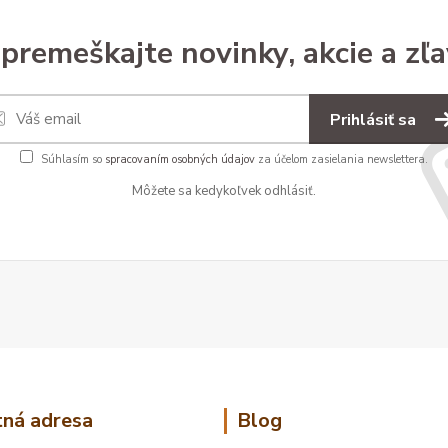
premeškajte novinky, akcie a zľa
Prihlásiť sa
Súhlasím so
spracovaním osobných údajov
za účelom zasielania newslettera.
Môžete sa kedykoľvek odhlásiť.
ná adresa
Blog