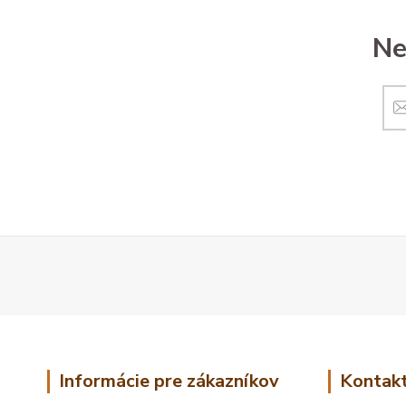
Ne
Informácie pre zákazníkov
Kontakt