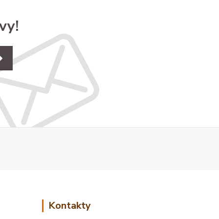
vy!
Kontakty