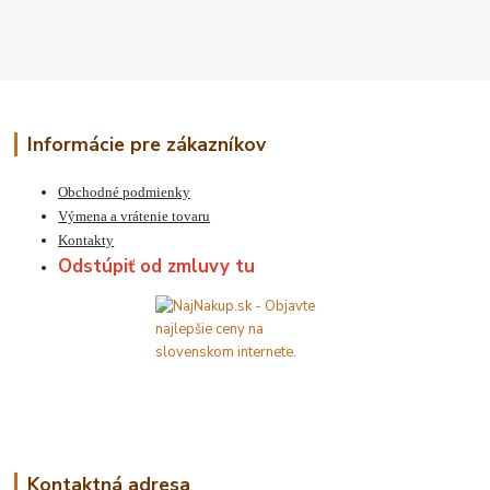
Informácie pre zákazníkov
Obchodné podmienky
Výmena a vrátenie tovaru
Kontakty
Odstúpiť od zmluvy tu
Kontaktná adresa