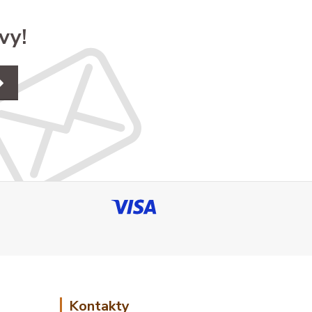
vy!
Kontakty