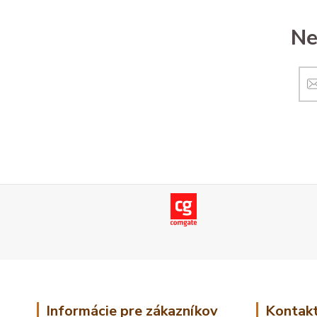
Ne
Informácie pre zákazníkov
Kontakt