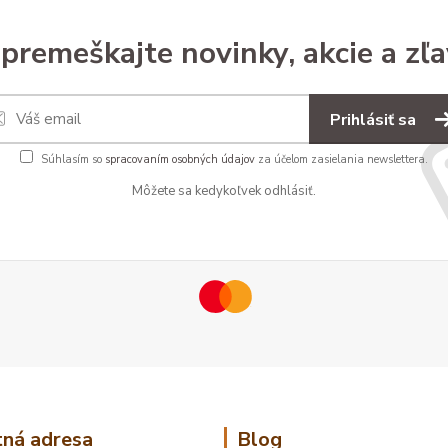
premeškajte novinky, akcie a zľa
Prihlásiť sa
Súhlasím so
spracovaním osobných údajov
za účelom zasielania newslettera.
Môžete sa kedykoľvek odhlásiť.
ná adresa
Blog