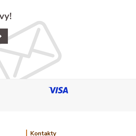
vy!
Kontakty