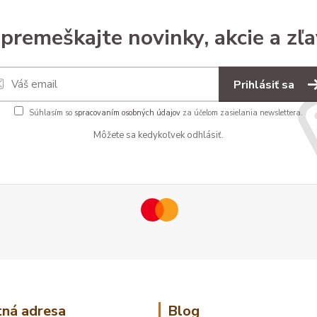
premeškajte novinky, akcie a zľa
Prihlásiť sa
Súhlasím so
spracovaním osobných údajov
za účelom zasielania newslettera.
Môžete sa kedykoľvek odhlásiť.
ná adresa
Blog