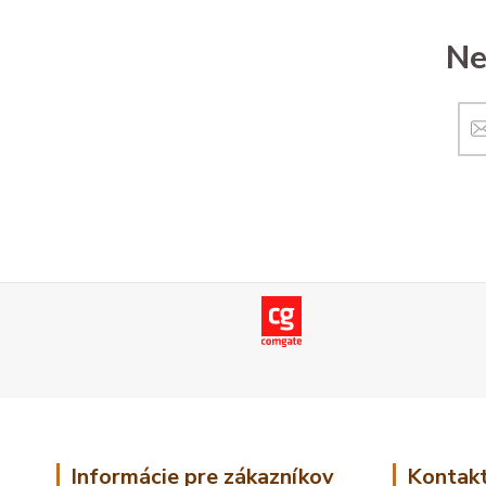
Ne
Informácie pre zákazníkov
Kontakt