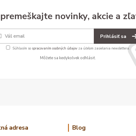
premeškajte novinky, akcie a zľa
Prihlásiť sa
Súhlasím so
spracovaním osobných údajov
za účelom zasielania newslettera.
Môžete sa kedykoľvek odhlásiť.
ná adresa
Blog