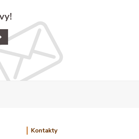
vy!
Kontakty