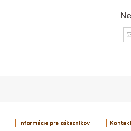
Ne
Informácie pre zákazníkov
Kontakt