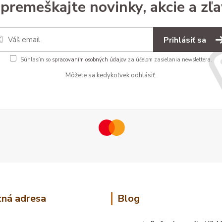
premeškajte novinky, akcie a zľa
Prihlásiť sa
Súhlasím so
spracovaním osobných údajov
za účelom zasielania newslettera.
Môžete sa kedykoľvek odhlásiť.
ná adresa
Blog