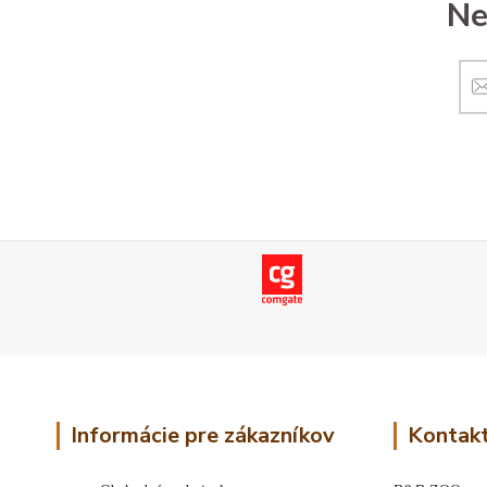
Ne
Informácie pre zákazníkov
Kontakt