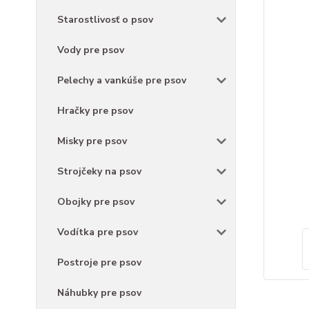
Starostlivosť o psov
Vody pre psov
Pelechy a vankúše pre psov
Hračky pre psov
Misky pre psov
Strojčeky na psov
Obojky pre psov
Vodítka pre psov
Postroje pre psov
Náhubky pre psov