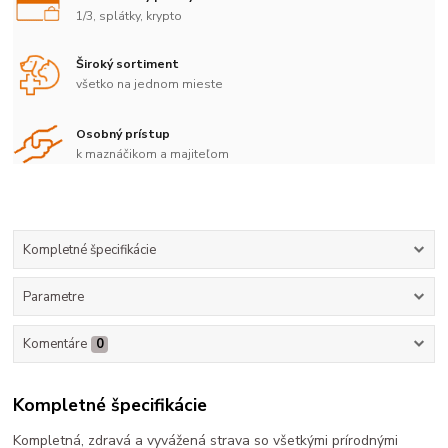
1/3, splátky, krypto
Široký sortiment
všetko na jednom mieste
Osobný prístup
k maznáčikom a majiteľom
Kompletné špecifikácie
Parametre
Komentáre
0
Kompletné špecifikácie
Kompletná, zdravá a vyvážená strava so všetkými prírodnými