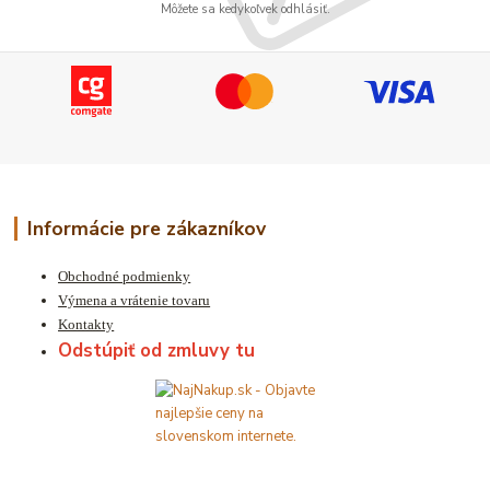
Môžete sa kedykoľvek odhlásiť.
Informácie pre zákazníkov
Obchodné podmienky
Výmena a vrátenie tovaru
Kontakty
Odstúpiť od zmluvy tu