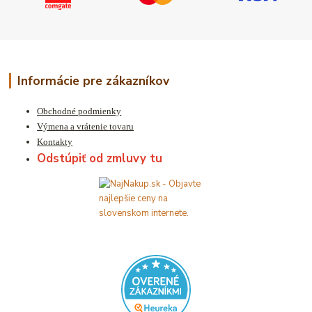
Informácie pre zákazníkov
Obchodné podmienky
Výmena a vrátenie tovaru
Kontakty
Odstúpiť od zmluvy tu