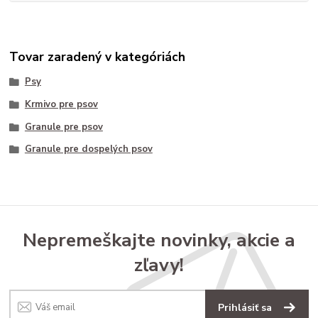
Tovar zaradený v kategóriách
Psy
Krmivo pre psov
Granule pre psov
Granule pre dospelých psov
Nepremeškajte novinky, akcie a
zľavy!
Prihlásiť sa