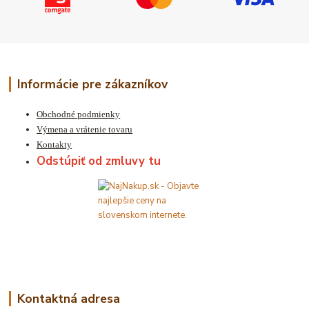
Informácie pre zákazníkov
Obchodné podmienky
Výmena a vrátenie tovaru
Kontakty
Odstúpiť od zmluvy tu
Kontaktná adresa