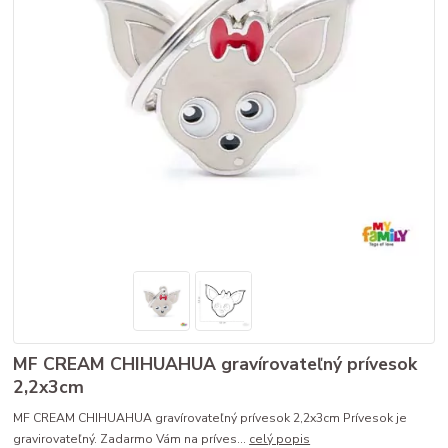
MF CREAM CHIHUAHUA gravírovateľný prívesok
2,2x3cm
MF CREAM CHIHUAHUA gravírovateľný prívesok 2,2x3cm Prívesok je
gravirovateľný. Zadarmo Vám na príves...
celý popis