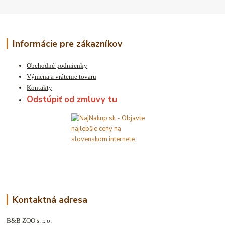
Informácie pre zákazníkov
Obchodné podmienky
Výmena a vrátenie tovaru
Kontakty
Odstúpiť od zmluvy tu
Kontaktná adresa
B&B ZOO s. r. o.