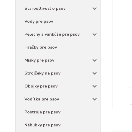
Starostlivosť o psov
Vody pre psov
Pelechy a vankúše pre psov
Hračky pre psov
Misky pre psov
Strojčeky na psov
Obojky pre psov
Vodítka pre psov
Postroje pre psov
Náhubky pre psov