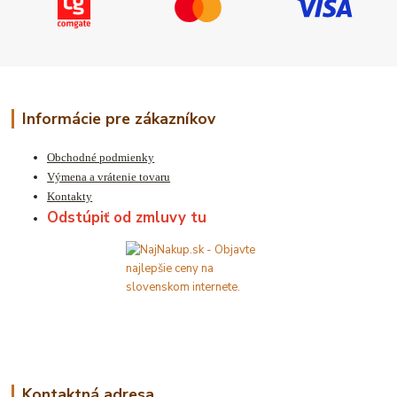
Informácie pre zákazníkov
Obchodné podmienky
Výmena a vrátenie tovaru
Kontakty
Odstúpiť od zmluvy tu
Kontaktná adresa