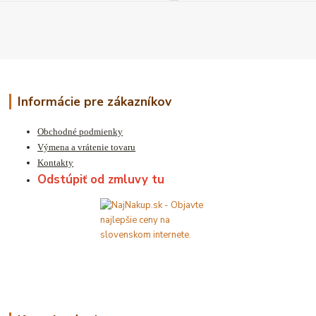
Informácie pre zákazníkov
Obchodné podmienky
Výmena a vrátenie tovaru
Kontakty
Odstúpiť od zmluvy tu