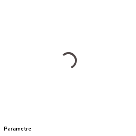
Parametre