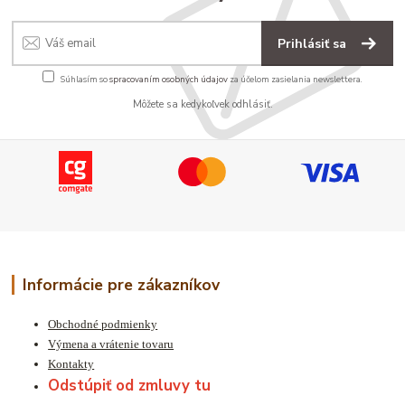
Prihlásiť sa
Súhlasím so
spracovaním osobných údajov
za účelom zasielania newslettera.
Môžete sa kedykoľvek odhlásiť.
Informácie pre zákazníkov
Obchodné podmienky
Výmena a vrátenie tovaru
Kontakty
Odstúpiť od zmluvy tu