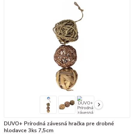
DUVO+ Prírodná závesná hračka pre drobné
hlodavce 3ks 7,5cm