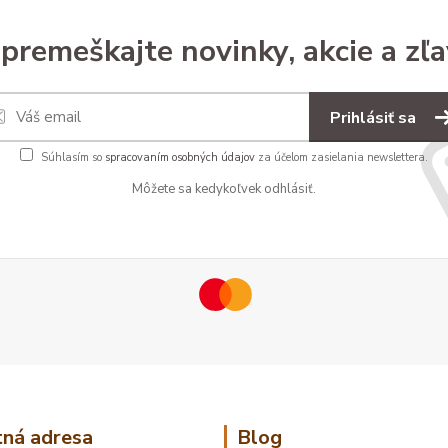
premeškajte novinky, akcie a zľa
Prihlásiť sa
Súhlasím so
spracovaním osobných údajov
za účelom zasielania newslettera.
Môžete sa kedykoľvek odhlásiť.
ná adresa
Blog