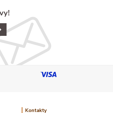
vy!
Kontakty