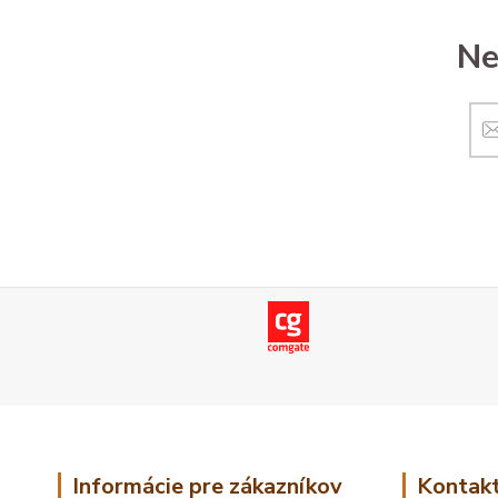
Ne
Informácie pre zákazníkov
Kontakt