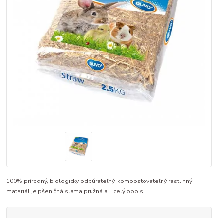
100% prírodný, biologicky odbúrateľný, kompostovateľný rastlinný
materiál je pšeničná slama pružná a...
celý popis