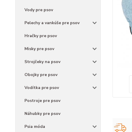
Vody pre psov
Pelechy a vankúše pre psov
Hračky pre psov
Misky pre psov
Strojčeky na psov
Obojky pre psov
Vodítka pre psov
Postroje pre psov
Náhubky pre psov
Psia móda