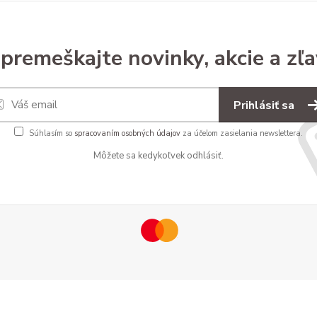
premeškajte novinky, akcie a zľa
Prihlásiť sa
Súhlasím so
spracovaním osobných údajov
za účelom zasielania newslettera.
Môžete sa kedykoľvek odhlásiť.