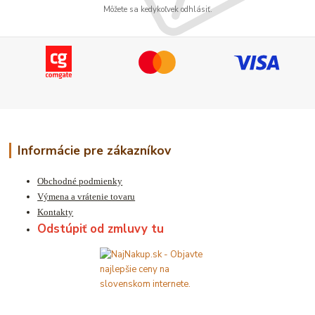
Môžete sa kedykoľvek odhlásiť.
Informácie pre zákazníkov
Obchodné podmienky
Výmena a vrátenie tovaru
Kontakty
Odstúpiť od zmluvy tu