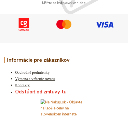
Môžete sa kedykoľvek odhlásiť.
Informácie pre zákazníkov
Obchodné podmienky
Výmena a vrátenie tovaru
Kontakty
Odstúpiť od zmluvy tu