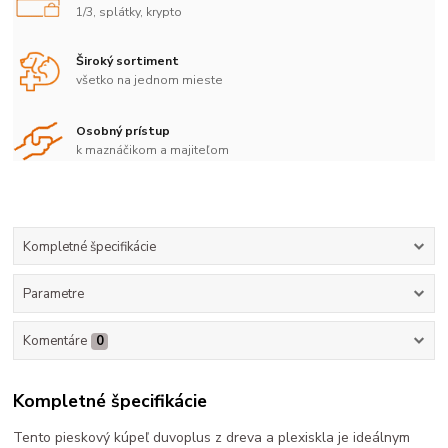
1/3, splátky, krypto
Široký sortiment
všetko na jednom mieste
Osobný prístup
k maznáčikom a majiteľom
Kompletné špecifikácie
Parametre
Komentáre
0
Kompletné špecifikácie
Tento pieskový kúpeľ duvoplus z dreva a plexiskla je ideálnym