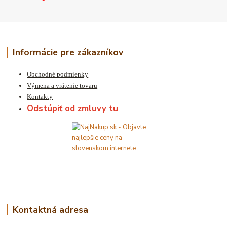
Informácie pre zákazníkov
Obchodné podmienky
Výmena a vrátenie tovaru
Kontakty
Odstúpiť od zmluvy tu
Kontaktná adresa