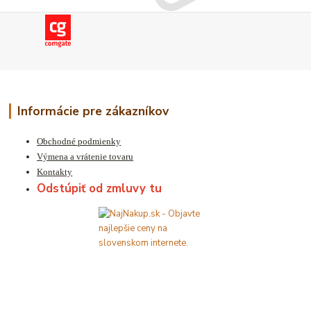
Informácie pre zákazníkov
Obchodné podmienky
Výmena a vrátenie tovaru
Kontakty
Odstúpiť od zmluvy tu