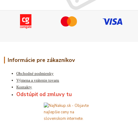
Informácie pre zákazníkov
Obchodné podmienky
Výmena a vrátenie tovaru
Kontakty
Odstúpiť od zmluvy tu