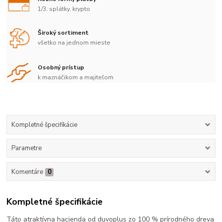
1/3, splátky, krypto
Široký sortiment
všetko na jednom mieste
Osobný prístup
k maznáčikom a majiteľom
Kompletné špecifikácie
Parametre
Komentáre
0
Kompletné špecifikácie
Táto atraktívna hacienda od duvoplus zo 100 % prírodného dreva